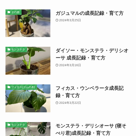
ガジュマルの成長記録・育て方
その他
2024年3月25日
ダイソー・モンステラ・デリシオ
モンステラ
ーサ 成長記録・育て方
2024年3月16日
フィカス・ウンベラータ成長記
フィカス(ゴムの木)
録・育て方
2024年3月22日
モンステラ・デリシオーサ (寝そ
モンステラ
べり君)成長記録・育て方