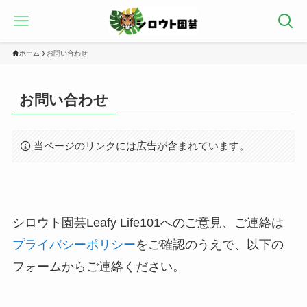
ホーム
お問い合わせ
お問い合わせ
当ページのリンクには広告が含まれています。
シロウト園芸Leafy Life101へのご意見、ご連絡は
プライバシーポリシー
をご確認のうえで、以下の
フォームからご連絡ください。