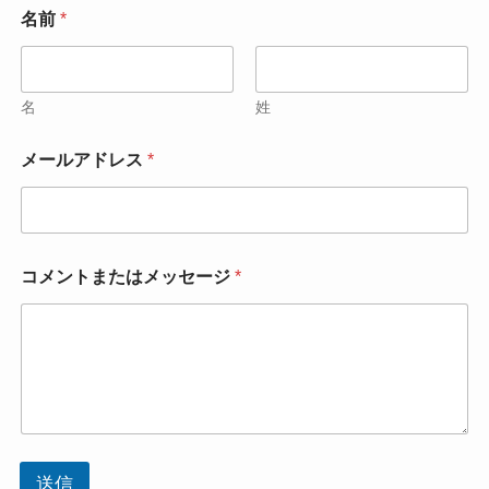
名前
*
名
姓
メールアドレス
*
コメントまたはメッセージ
*
送信