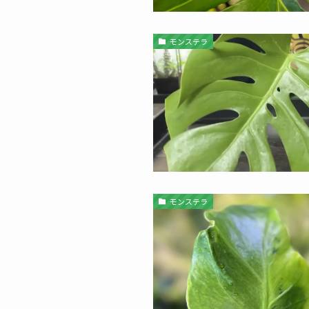
モンステラ
モンステラ