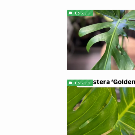
モンステラ
モンステラ