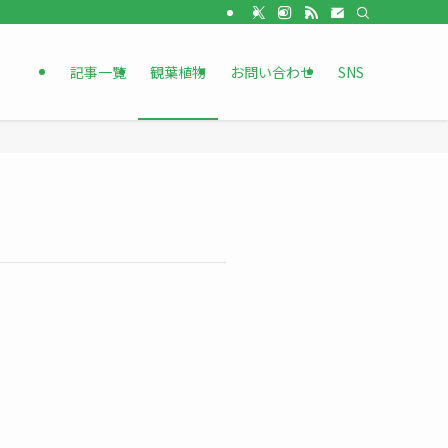
記事一覧
観葉植物
お問い合わせ
SNS