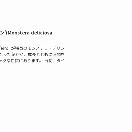
nstera deliciosa
ein）が特徴のモンステラ・デリシ
色だった葉脈が、成長とともに時間を
ックな性質にあります。 当初、タイ