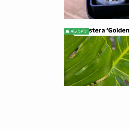
モンステラ