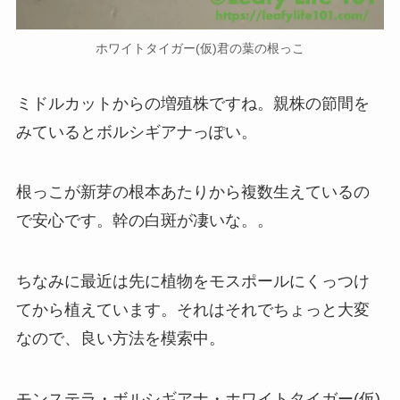
ホワイトタイガー(仮)君の葉の根っこ
ミドルカットからの増殖株ですね。親株の節間を
みているとボルシギアナっぽい。
根っこが新芽の根本あたりから複数生えているの
で安心です。幹の白斑が凄いな。。
ちなみに最近は先に植物をモスポールにくっつけ
てから植えています。それはそれでちょっと大変
なので、良い方法を模索中。
モンステラ・ボルシギアナ・ホワイトタイガー(仮)