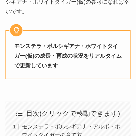
シギアナ・ホワイトタイガー(仮)の参考になれば幸
いです。
モンステラ・ボルシギアナ・ホワイトタイ
ガー(仮)の成長・育成の状況をリアルタイム
で更新しています
目次(クリックで移動できます)
モンステラ・ボルシギアナ・アルボ・ホ
ワイトタイガーの育て方