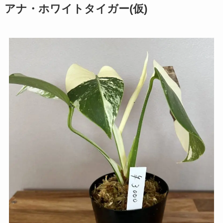
アナ・ホワイトタイガー(仮)