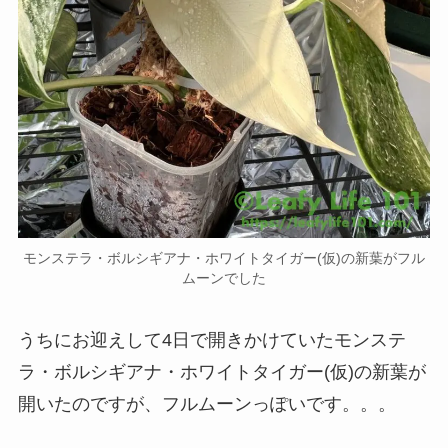
モンステラ・ボルシギアナ・ホワイトタイガー(仮)の新葉がフル
ムーンでした
うちにお迎えして4日で開きかけていたモンステ
ラ・ボルシギアナ・ホワイトタイガー(仮)の新葉が
開いたのですが、フルムーンっぽいです。。。