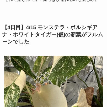
【4日目】4/15 モンステラ・ボルシギア
ナ・ホワイトタイガー(仮)の新葉がフルム
ーンでした