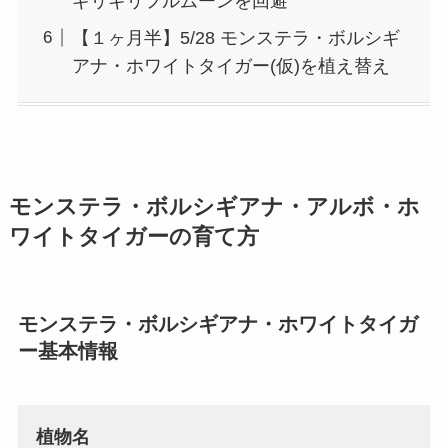
ギリギリフルムーンを回避
【１ヶ月半】5/28 モンステラ・ボルシギ
アナ・ホワイトタイガー(仮)を植え替え
モンステラ・ボルシギアナ・アルボ・ホ
ワイトタイガー
の育て方
モンステラ・ボルシギアナ・ホワイトタイガ
ー
基本情報
植物名