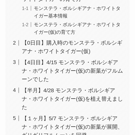
モンステラ・ボルシギアナ・ホワイトタ
イガー基本情報
モンステラ・ボルシギアナ・ホワイトタ
イガー(仮)の育て方
【0日目】購入時のモンステラ・ボルシギ
アナ・ホワイトタイガー(仮)
【4日目】4/15 モンステラ・ボルシギア
ナ・ホワイトタイガー(仮)の新葉がフルム
ーンでした
【半月】4/28 モンステラ・ボルシギア
ナ・ホワイトタイガー(仮)を植え替えまし
た
【１ヶ月】5/7 モンステラ・ボルシギア
ナ・ホワイトタイガー(仮)の新葉が展開、