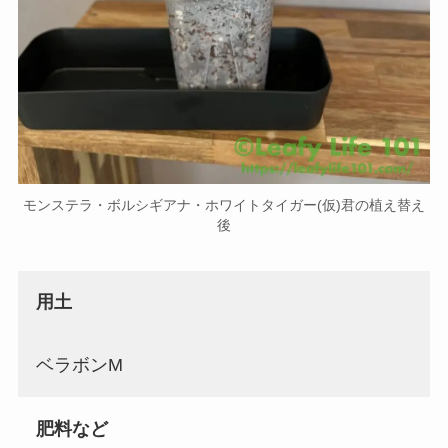
モンステラ・ボルシギアナ・ホワイトタイガー(仮)君の植え替え
後
用土
ベラボンM
肥料など