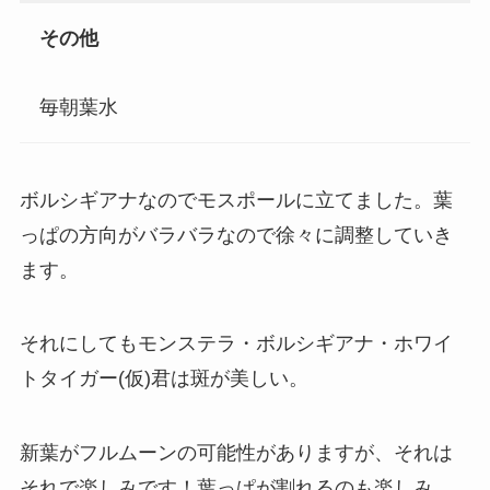
その他
毎朝葉水
ボルシギアナなのでモスポールに立てました。葉
っぱの方向がバラバラなので徐々に調整していき
ます。
それにしてもモンステラ・ボルシギアナ・ホワイ
トタイガー(仮)君は斑が美しい。
新葉がフルムーンの可能性がありますが、それは
それで楽しみです！葉っぱが割れるのも楽しみ。