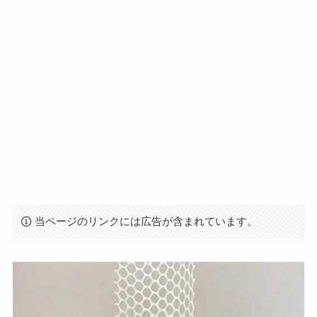
当ページのリンクには広告が含まれています。