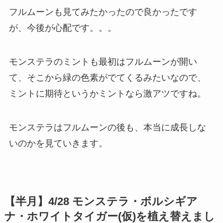
フルムーンも見てみたかったので良かったです
が、今後が心配です。。。
モンステラのミントも最初はフルムーンが開い
て、そこから緑の色素がでてくるみたいなので、
ミントに期待というかミントなら激アツですね。
モンステラはフルムーンの後も、本当に成長しな
いのかを見ていきます。
【半月】4/28 モンステラ・ボルシギア
ナ・ホワイトタイガー(仮)を植え替えまし