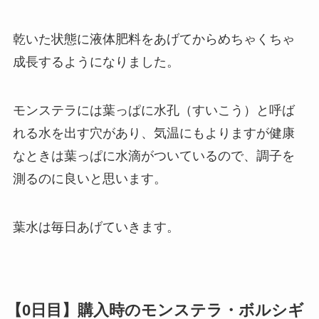
乾いた状態に液体肥料をあげてからめちゃくちゃ
成長するようになりました。
モンステラには葉っぱに水孔（すいこう）と呼ば
れる水を出す穴があり、気温にもよりますが健康
なときは葉っぱに水滴がついているので、調子を
測るのに良いと思います。
葉水は毎日あげていきます。
【0日目】購入時のモンステラ・ボルシギ