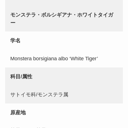
モンステラ・ボルシギアナ・ホワイトタイガ
ー
学名
Monstera borsigiana albo ‘White Tiger’
科目/属性
サトイモ科/モンステラ属
原産地