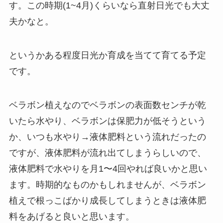
す。この時期(1~4月)くらいなら直射日光でも大丈
夫かなと。
というかある程度日光か育成を当てて育てる予定
です。
ベラボン植えなのでベラボンの表面数センチが乾
いたら水やり、ベラボンは保肥力が低そうという
か、いつも水やり→液体肥料という流れだったの
ですが、液体肥料が流れ出てしまうらしいので、
液体肥料で水やりを月1〜4回やれば良いかと思い
ます。時期的なものかもしれませんが、ベラボン
植えで根っこばかり成長してしまうときは液体肥
料をあげると良いと思います。