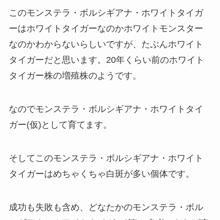
このモンステラ・ボルシギアナ・ホワイトタイガ
ーはホワイトタイガーなのかホワイトモンスター
なのかわからないらしいですが、たぶんホワイト
タイガーだと思います。20年くらい前のホワイト
タイガー株の増殖株のようです。
なのでモンステラ・ボルシギアナ・ホワイトタイ
ガー(仮)として育てます。
そしてこのモンステラ・ボルシギアナ・ホワイト
タイガーはめちゃくちゃ白斑が多い個体です。
成功も失敗も含め、どなたかのモンステラ・ボル