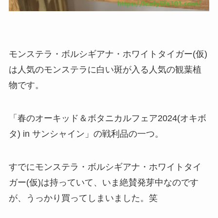
モンステラ・ボルシギアナ・ホワイトタイガー(仮)
は人気のモンステラに白い斑が入る人気の観葉植
物です。
「春のオーキッド＆ボタニカルフェア2024(オキボ
タ) in サンシャイン」の戦利品の一つ。
すでにモンステラ・ボルシギアナ・ホワイトタイ
ガー(仮)は持っていて、いま絶賛発芽中なのです
が、うっかり買ってしまいました。笑