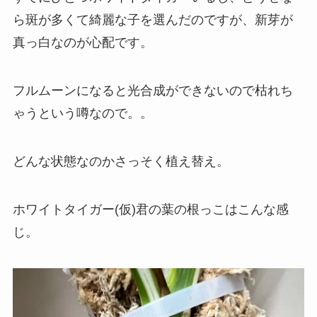
ら斑が多くて綺麗な子を選んだのですが、新芽が
真っ白なのが心配です。
フルムーンになると光合成ができないので枯れち
ゃうという噂なので。。
どんな状態なのかさっそく植え替え。
ホワイトタイガー(仮)君の葉の根っこはこんな感
じ。