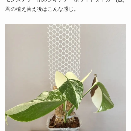
君の植え替え後はこんな感じ。