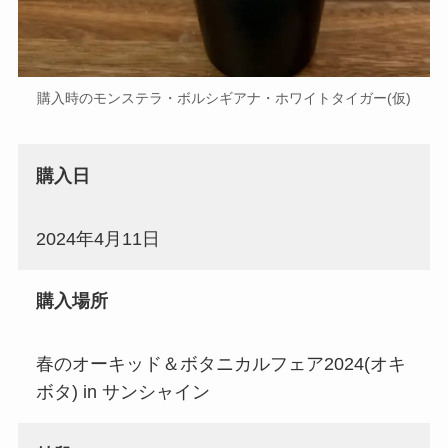
購入時のモンステラ・ボルシギアナ・ホワイトタイガー(仮)
購入日
2024年4月11日
購入場所
春のオーキッド＆ボタニカルフェア2024(オキ
ボタ) in サンシャイン