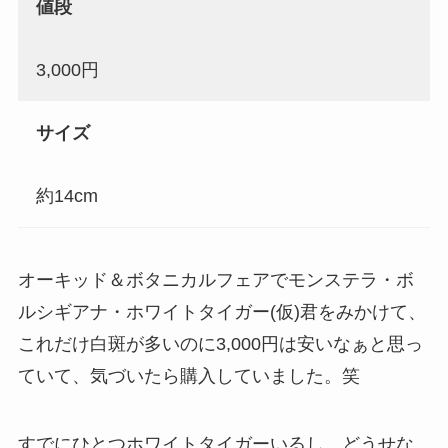
値段
3,000円
サイズ
約14cm
オーキッド＆ボタニカルフェアでモンステラ・ボ
ルシギアナ・ホワイトタイガー(仮)君をみかけて、
これだけ白斑が多いのに3,000円は安いなぁと思っ
ていて、気づいたら購入していました。笑
すでにひとつホワイトタイガーいるし、どうせな