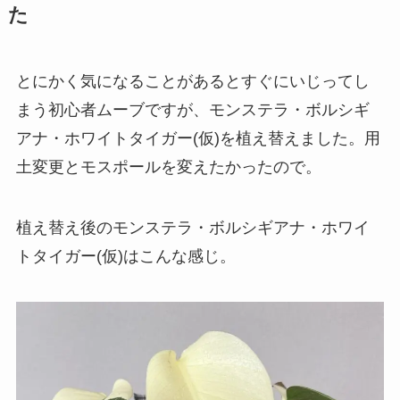
た
とにかく気になることがあるとすぐにいじってし
まう初心者ムーブですが、モンステラ・ボルシギ
アナ・ホワイトタイガー(仮)を植え替えました。用
土変更とモスポールを変えたかったので。
植え替え後のモンステラ・ボルシギアナ・ホワイ
トタイガー(仮)はこんな感じ。