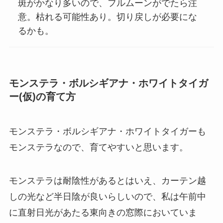
斑がかなり多いので、フルムーンがでたら注
意。枯れる可能性あり。切り戻しが必要にな
るかも。
モンステラ・ボルシギアナ・ホワイトタイガ
ー(仮)の育て方
モンステラ・ボルシギアナ・ホワイトタイガーも
モンステラなので、育てやすいと思います。
モンステラは耐陰性があるとはいえ、カーテン越
しの光など半日陰が良いらしいので、私は午前中
に直射日光があたる東向きの窓際においていま