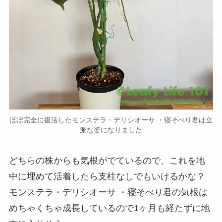
ほぼ完全に復活したモンステラ・デリシオーサ ・寝そべり君は立
派な姿になりました
どちらの株からも気根がでているので、これを地
中に埋めて活着したら支柱なしでもいけるかな？
モンステラ・デリシオーサ ・寝そべり君の気根は
めちゃくちゃ成長しているので1ヶ月も経たずに地