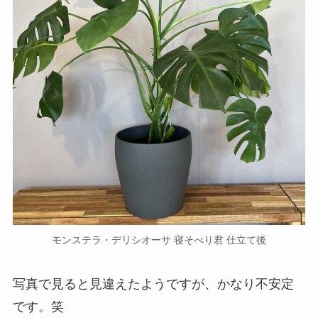
モンステラ・デリシオーサ 寝そべり君 仕立て後
写真で見ると見違えたようですが、かなり不安定
です。笑