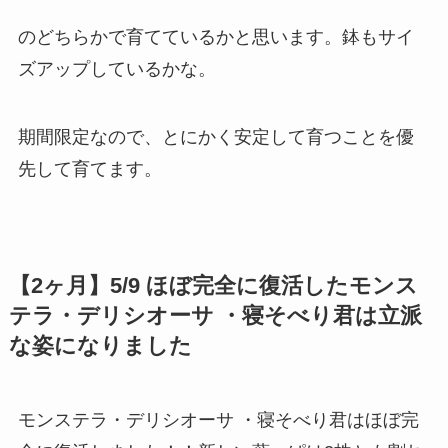
のどちらかで育てているかと思います。鉢もサイ
ズアップしているかな。
期間限定なので、とにかく安定して育つことを優
先して育てます。
【2ヶ月】5/9 ほぼ完全に復活したモンス
テラ・デリシオーサ ・寝そべり君は立派
な姿になりました
モンステラ・デリシオーサ ・寝そべり君はほぼ完