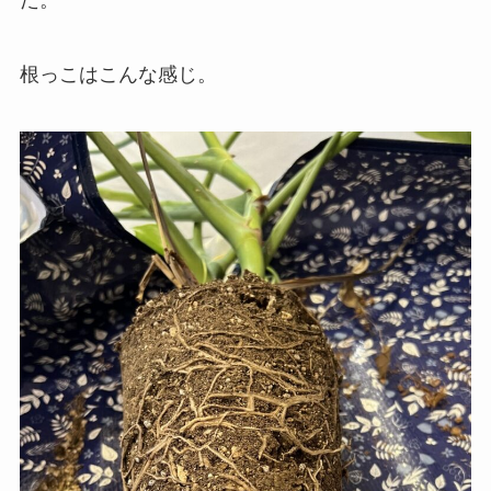
た。
根っこはこんな感じ。