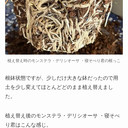
植え替え時のモンステラ・デリシオーサ ・寝そべり君の根っこ
根鉢状態ですが、少しだけ大きな鉢だったので用
土を少し変えてほとんどどのまま植え替えまし
た。
植え替え後のモンステラ・デリシオーサ ・寝そべ
り君はこんな感じ。