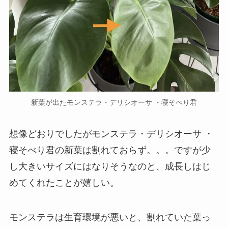
新葉が出たモンステラ・デリシオーサ ・寝そべり君
想像どおりでしたがモンステラ・デリシオーサ ・
寝そべり君の新葉は割れておらず。。。ですが少
し大きいサイズにはなりそうなのと、成長しはじ
めてくれたことが嬉しい。
モンステラは生育環境が悪いと、割れていた葉っ