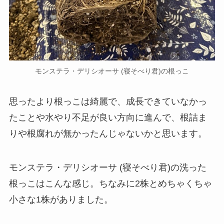
モンステラ・デリシオーサ (寝そべり君)の根っこ
思ったより根っこは綺麗で、成長できていなかっ
たことや水やり不足が良い方向に進んで、根詰ま
りや根腐れが無かったんじゃないかと思います。
モンステラ・デリシオーサ (寝そべり君)の洗った
根っこはこんな感じ。ちなみに2株とめちゃくちゃ
小さな1株がありました。