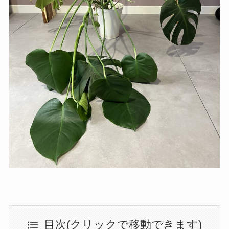
目次(クリックで移動できます)