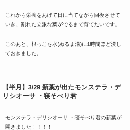
これから栄養をあげて日に当てながら回復させて
いき、割れた立派な葉がでるまで育てたいです。
このあと、根っこを水(ぬるま湯)に1時間ほど浸し
ておきました。
【半月】3/29 新葉が出たモンステラ・デ
リシオーサ ・寝そべり君
モンステラ・デリシオーサ ・寝そべり君の新葉が
開きました！！！！