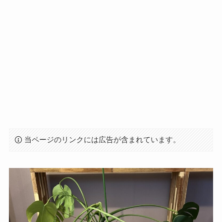
当ページのリンクには広告が含まれています。