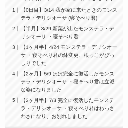
【0日目】3/14 我が家に来たときのモンス
テラ・デリシオーサ (寝そべり君)
【半月】3/29 新葉が出たモンステラ・デ
リシオーサ ・寝そべり君
【1ヶ月半】4/24 モンステラ・デリシオー
サ ・寝そべり君の鉢変更、根っこがびっ
しりでした
【2ヶ月】5/9 ほぼ完全に復活したモンス
テラ・デリシオーサ ・寝そべり君は立派
な姿になりました
【3ヶ月半】7/3 完全に復活したモンステ
ラ・デリシオーサ ・寝そべり君はわっさ
わさになり、お別れしました