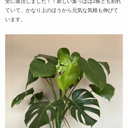
全に復活しました！！新しい葉っぱは2株とも割れ
ていて、かなり上のほうから元気な気根も伸びて
います。