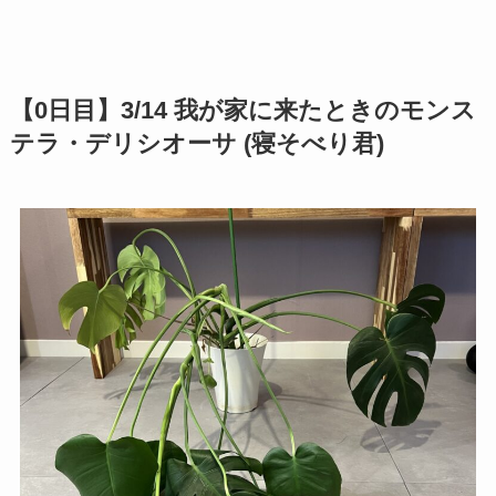
【0日目】3/14 我が家に来たときのモンス
テラ・デリシオーサ (寝そべり君)