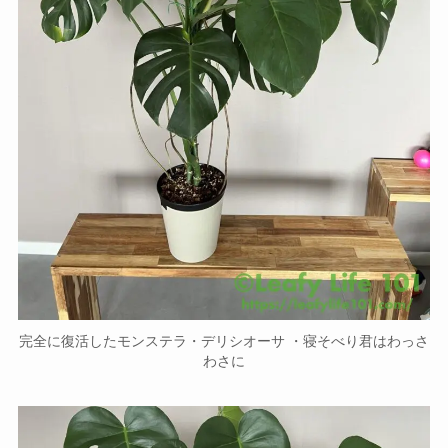
完全に復活したモンステラ・デリシオーサ ・寝そべり君はわっさ
わさに