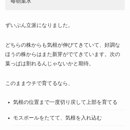
毎朝葉水
ずいぶん立派になりました。
どちらの株からも気根が伸びてきていて、好調な
ほうの株からはまた新芽がでてきています。次の
葉っぱは割れるんじゃないかと期待。
このままウチで育てるなら、
気根の位置まで一度切り戻して上部を育てる
モスポールをたてて、気根を入れ込む