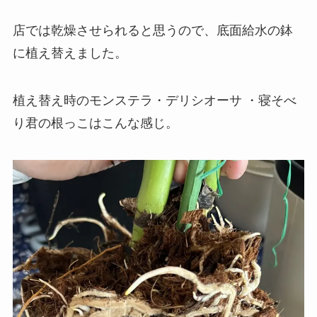
店では乾燥させられると思うので、底面給水の鉢
に植え替えました。
植え替え時のモンステラ・デリシオーサ ・寝そべ
り君の根っこはこんな感じ。