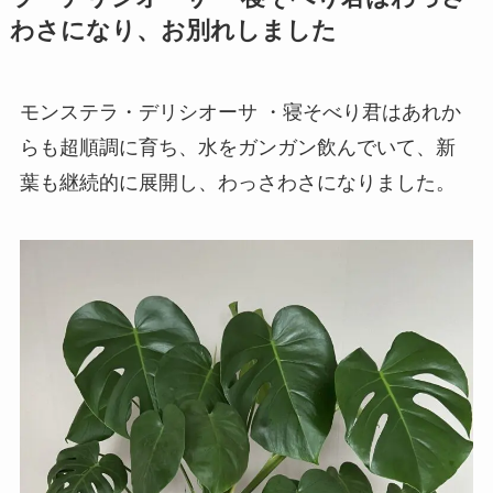
わさになり、お別れしました
モンステラ・デリシオーサ ・寝そべり君はあれか
らも超順調に育ち、水をガンガン飲んでいて、新
葉も継続的に展開し、わっさわさになりました。