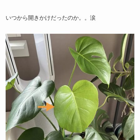
いつから開きかけだったのか。。涙