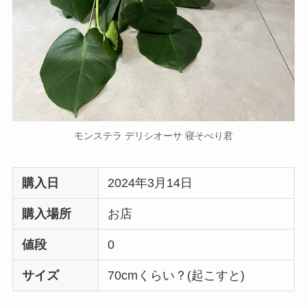
モンステラ デリシオーサ 寝そべり君
購入日
2024年3月14日
購入場所
お店
値段
0
サイズ
70cmくらい？(起こすと)