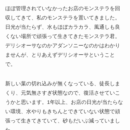
ほぼ管理されていなかったお店のモンステラを回
収してきて、私のモンステラを置いてきました。
日光が当たらず、水もほぼカラカラ、風通しも良
くない場所で頑張って生きてきたモンステラ君。
デリシオーサなのかアダンソニーなのかはわかり
ませんが、とりあえずデリシオーサということ
で。
新しい葉の切れ込みが無くなっている、徒長しま
くり、元気無さすぎ状態なので、復活させていこ
うかと思います。1年以上、お店の日光が当たらな
い環境、水やりもきちんとできていない状態で頑
張って生きてきていて、砂もだいぶ減っていまし