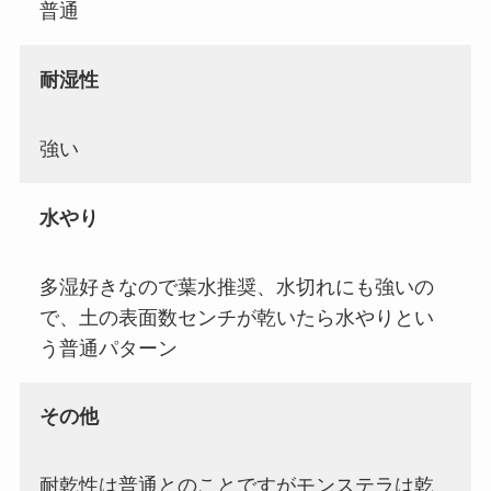
普通
耐湿性
強い
水やり
多湿好きなので葉水推奨、水切れにも強いの
で、土の表面数センチが乾いたら水やりとい
う普通パターン
その他
耐乾性は普通とのことですがモンステラは乾