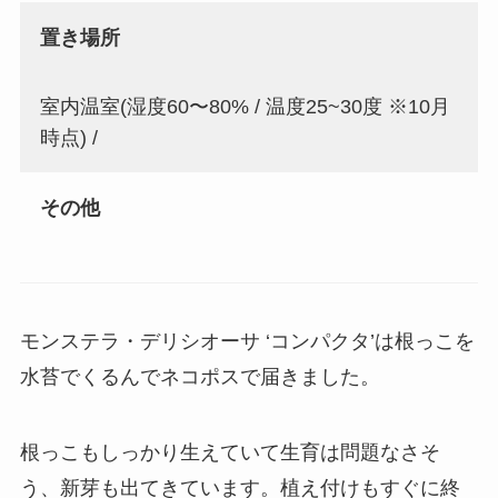
置き場所
室内温室(湿度60〜80% / 温度25~30度 ※10月
時点) /
その他
モンステラ・デリシオーサ ‘コンパクタ’は根っこを
水苔でくるんでネコポスで届きました。
根っこもしっかり生えていて生育は問題なさそ
う、新芽も出てきています。植え付けもすぐに終