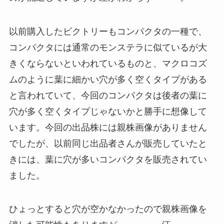
以前購入したビクトリーもコンパクタの一種で、
コンパクタには通常のモンステラに似ているが大
きくならないといわれているものと、マクロコズ
ムのように葉に細かい穴が多く空くタイプがある
と言われていて、今回のコンパクタは後者の葉に
穴が多く空くタイプじゃないかと勝手に想像して
います。今回の出品株には親株画像がありません
でしたが、以前同じ出品者さんが販売していたと
きには、葉に穴が多いコンパクタを販売されてい
ました。
ひょっとすると穴が空かなかったので親株画像を