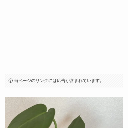
当ページのリンクには広告が含まれています。