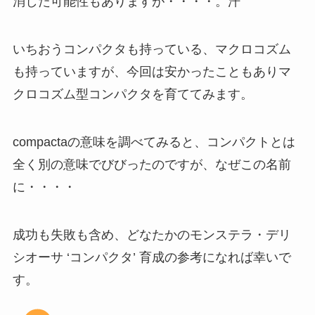
消した可能性もありますが・・・・。汗
いちおうコンパクタも持っている、マクロコズム
も持っていますが、今回は安かったこともありマ
クロコズム型コンパクタを育ててみます。
compactaの意味を調べてみると、コンパクトとは
全く別の意味でびびったのですが、なぜこの名前
に・・・・
成功も失敗も含め、どなたかのモンステラ・デリ
シオーサ ‘コンパクタ’ 育成の参考になれば幸いで
す。