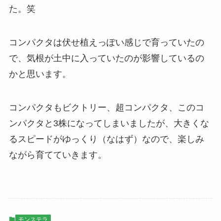
た。笑
コンパクタは伏せ植えっぽい感じで育っていたの
で、気根が土中に入っていたのが影響しているの
かと思います。
コンパクタもビクトリー、超コンパクタ、このコ
ンパクタと3株になってしまいましたが、大きくな
るスピードがゆっくり（なはず）なので、楽しみ
ながら育てていきます。
モンステラ