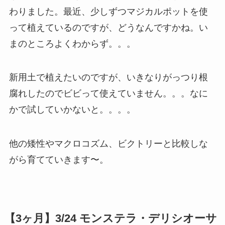
わりました。最近、少しずつマジカルポットを使
って植えているのですが、どうなんですかね。い
まのところよくわからず。。。
新用土で植えたいのですが、いきなりがっつり根
腐れしたのでビビって使えていません。。。なに
かで試していかないと。。。。
他の矮性やマクロコズム、ビクトリーと比較しな
がら育てていきます〜。
【3ヶ月】3/24
モンステラ・デリシオーサ