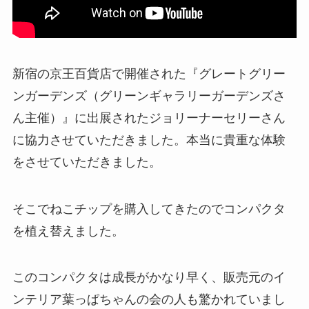
新宿の京王百貨店で開催された『グレートグリー
ンガーデンズ（グリーンギャラリーガーデンズさ
ん主催）』に出展されたジョリーナーセリーさん
に協力させていただきました。本当に貴重な体験
をさせていただきました。
そこでねこチップを購入してきたのでコンパクタ
を植え替えました。
このコンパクタは成長がかなり早く、販売元のイ
ンテリア葉っぱちゃんの会の人も驚かれていまし