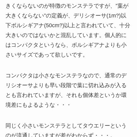
きくならないのが特徴のモンステラですが、”葉が
大きくならない”の定義が、デリシオーサ(1m?)以
下ボルシギアナ(50cm?)以上と言われていて、十分
大きいのではないかと混乱しています。個人的に
はコンパクタというなら、ボルシギアナよりも小
さいサイズであって欲しいです。
コンパクタは小さなモンステラなので、通常のデ
リシオーサよりも早い段階で葉に切れ込みが入る
とも言われていますが、それも個体差というか環
境差にもよるような・・・
同じく小さいモンステラとしてタウエリーという
のが流通していますが差がわからず・・・。