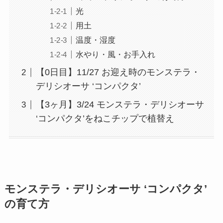
光
用土
温度・湿度
水やり・風・お手入れ
【0日目】11/27 お迎え時のモンステラ・
デリシオーサ ‘コンパクタ’
【3ヶ月】3/24 モンステラ・デリシオーサ
‘コンパクタ’をねこチップで植替え
モンステラ・デリシオーサ ‘コンパクタ’
の育て方