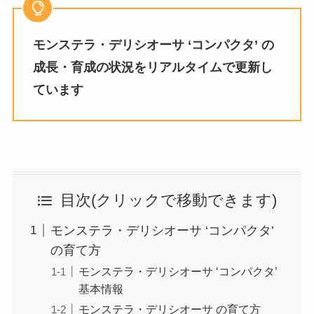
モンステラ・デリシオーサ ‘コンパクタ’ の
成長・育成の状況をリアルタイムで更新し
ています
目次(クリックで移動できます)
モンステラ・デリシオーサ ‘コンパクタ’
の育て方
モンステラ・デリシオーサ ‘コンパクタ’
基本情報
モンステラ・デリシオーサ の育て方