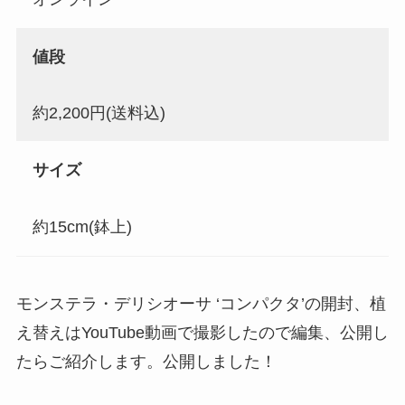
値段
約2,200円(送料込)
サイズ
約15cm(鉢上)
モンステラ・デリシオーサ ‘コンパクタ’の開封、植
え替えはYouTube動画で撮影したので編集、公開し
たらご紹介します。公開しました！