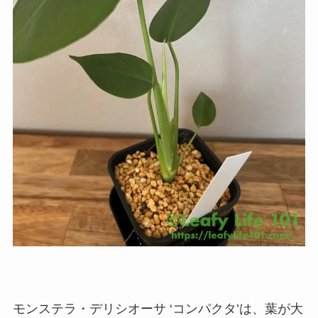
モンステラ・デリシオーサ ‘コンパクタ’は、葉が大