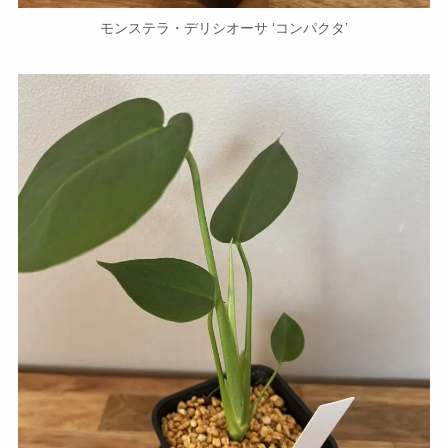
モンステラ・デリシオーサ ‘コンパクタ’