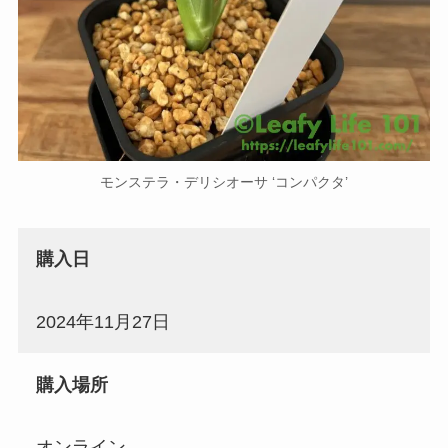
モンステラ・デリシオーサ ‘コンパクタ’
購入日
2024年11月27日
購入場所
オンライン