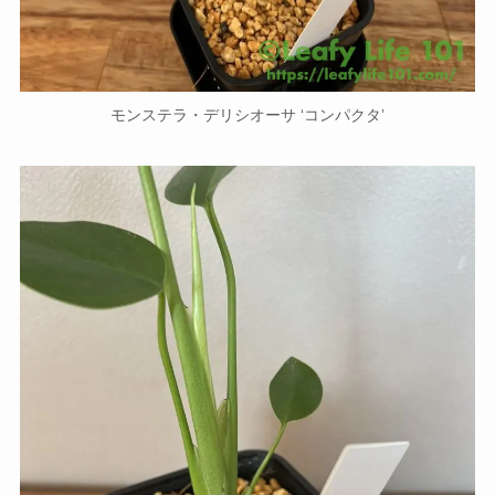
モンステラ・デリシオーサ ‘コンパクタ’