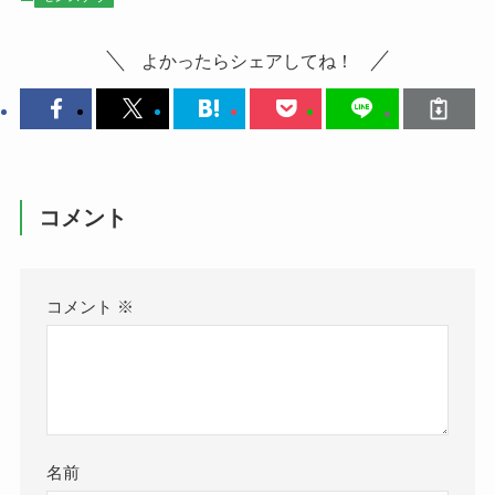
よかったらシェアしてね！
コメント
コメント
※
名前