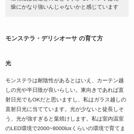
燥にかなり強いんじゃないかと感じています
モンステラ・デリシオーサ
の育て方
光
モンステラは耐陰性があるとはいえ、カーテン越
しの光や半日陰が良いらしい。東向きであれば直
射日光でもOKだと思いますし、私はガラス越しの
直射日光に当てています。光が少ないと徒長しそ
う、光が強すぎると葉焼けします。私は室内温室
のLED環境で2000~8000luxくらいの環境で育てま