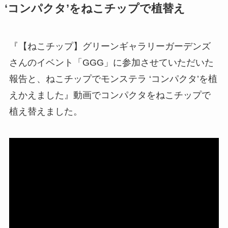
‘コンパクタ’
をねこチップで植替え
『【ねこチップ】グリーンギャラリーガーデンズ
さんのイベント「GGG」に参加させていただいた
報告と、ねこチップでモンステラ ‘コンパクタ’を植
えかえました』動画でコンパクタをねこチップで
植え替えました。