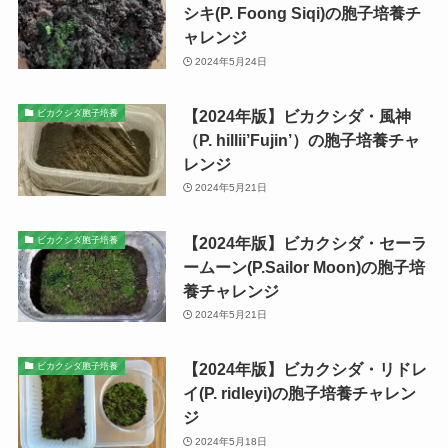
シキ(P. Foong Siqi)の胞子培養チ
ャレンジ
2024年5月24日
【2024年版】ビカクシダ・風神
ビカクシダ胞子培養
（P. hillii’Fujin’）の胞子培養チャ
レンジ
2024年5月21日
【2024年版】ビカクシダ・セーラ
ビカクシダ胞子培養
ームーン(P.Sailor Moon)の胞子培
養チャレンジ
2024年5月21日
【2024年版】ビカクシダ・リドレ
ビカクシダ胞子培養
イ(P. ridleyi)の胞子培養チャレン
ジ
2024年5月18日