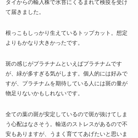
タイからの輸入株で水苔にくるまれて検疫を受け
て届きました。
根っこもしっかり生えているトップカット。想定
よりもかなり大きかったです。
斑の感じがプラチナムといえばプラチナムです
が、緑が多すぎる気がします。個人的には好みで
すが、プラチナムを期待している人には斑の量が
物足りないかもしれないです。
全ての葉の斑が安定しているので斑が抜けてしま
う心配はなさそう。輸送のストレスがあるので不
安もありますが、うまく育ててあげたいと思いま