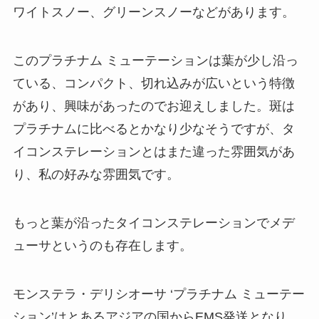
ワイトスノー、グリーンスノーなどがあります。
このプラチナム ミューテーションは葉が少し沿っ
ている、コンパクト、切れ込みが広いという特徴
があり、興味があったのでお迎えしました。斑は
プラチナムに比べるとかなり少なそうですが、タ
イコンステレーションとはまた違った雰囲気があ
り、私の好みな雰囲気です。
もっと葉が沿ったタイコンステレーションでメデ
ューサというのも存在します。
モンステラ・デリシオーサ ‘プラチナム ミューテー
ション’はとあるアジアの国からEMS発送となり、