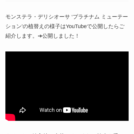
モンステラ・デリシオーサ ‘プラチナム ミューテー
ション’の植替えの様子はYouTubeで公開したらご
紹介します。➔公開しました！