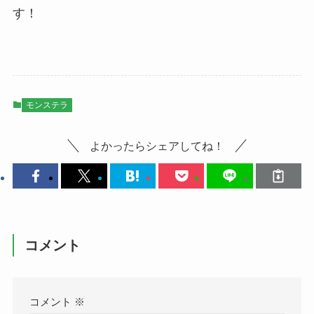
す！
モンステラ
よかったらシェアしてね！
コメント
コメント
※