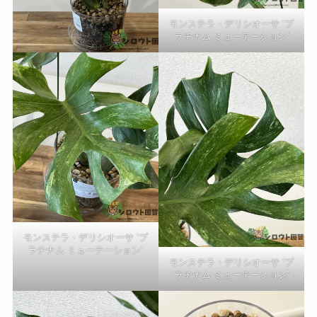
モンステラ・デリシオーサ ‘プ
ラチナム ミューテーション’
モンステラ・デリシオーサ ‘プ
ラチナム ミューテーション’
モンステラ・デリシオーサ ‘プ
ラチナム ミューテーション’