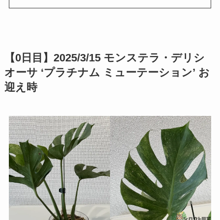
【0日目】2025/3/15 モンステラ・デリシ
オーサ ‘プラチナム ミューテーション’ お
迎え時