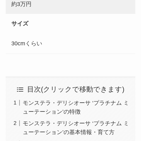
約3万円
サイズ
30cmくらい
目次(クリックで移動できます)
モンステラ・デリシオーサ ‘プラチナム ミ
ューテーション’の特徴
モンステラ・デリシオーサ ‘プラチナム ミ
ューテーション’の基本情報・育て方