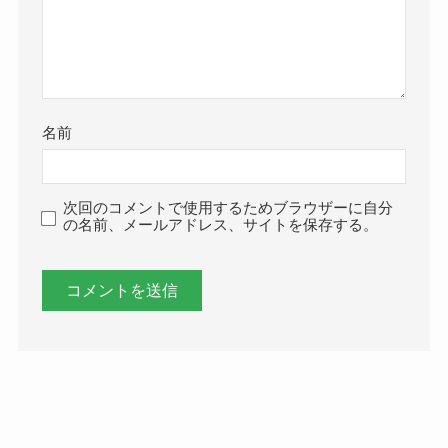
名前
次回のコメントで使用するためブラウザーに自分
の名前、メールアドレス、サイトを保存する。