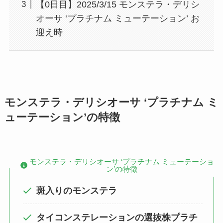
【0日目】2025/3/15 モンステラ・デリシ
オーサ ‘プラチナム ミューテーション’ お
迎え時
モンステラ・デリシオーサ ‘プラチナム ミ
ューテーション’の特徴
モンステラ・デリシオーサ ‘プラチナム ミューテーショ
ン’の特徴
斑入りのモンステラ
タイコンステレーションの選抜株プラチ