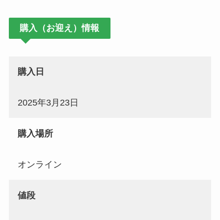
購入（お迎え）情報
購入日
2025年3月23日
購入場所
オンライン
値段