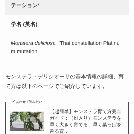
テーション’
学名 (英名)
Monstera deliciosa
‘Thai constellation Platinu
m mutation’
モンステラ・デリシオーサの基本情報の詳細、育
て方は以下のページでご紹介しています。
あわせて読みたい
【超簡単】モンステラ育て方完全
ガイド：（斑入り）モンステラを
早く大きく育てる、早く葉っぱを
割る育…