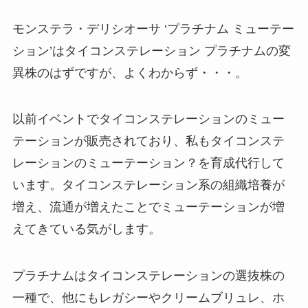
モンステラ・デリシオーサ ‘プラチナム ミューテー
ション’はタイコンステレーション プラチナムの変
異株のはずですが、よくわからず・・・。
以前イベントでタイコンステレーションのミュー
テーションが販売されており、私もタイコンステ
レーションのミューテーション？を育成代行して
います。タイコンステレーション系の組織培養が
増え、流通が増えたことでミューテーションが増
えてきている気がします。
プラチナムはタイコンステレーションの選抜株の
一種で、他にもレガシーやクリームブリュレ、ホ