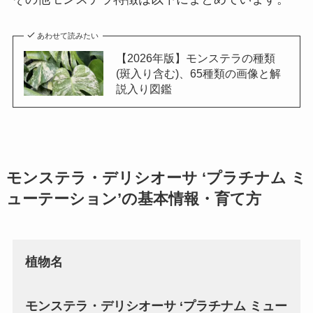
あわせて読みたい
【2026年版】モンステラの種類
(斑入り含む)、65種類の画像と解
説入り図鑑
モンステラ・デリシオーサ ‘プラチナム ミ
ューテーション’の基本情報・育て方
植物名
モンステラ・デリシオーサ ‘プラチナム ミュー