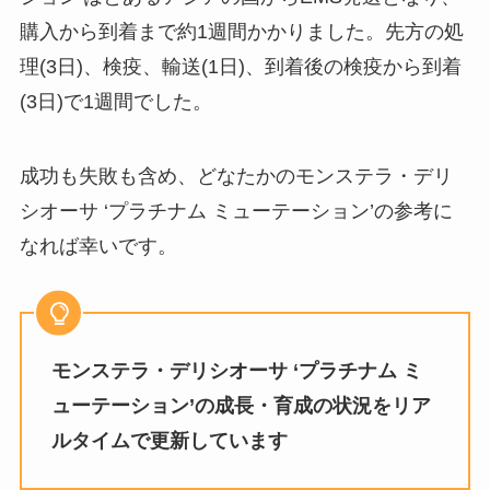
購入から到着まで約1週間かかりました。先方の処
理(3日)、検疫、輸送(1日)、到着後の検疫から到着
(3日)で1週間でした。
成功も失敗も含め、どなたかのモンステラ・デリ
シオーサ ‘プラチナム ミューテーション’の参考に
なれば幸いです。
モンステラ・デリシオーサ ‘プラチナム ミ
ューテーション’の成長・育成の状況をリア
ルタイムで更新しています