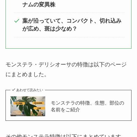
ナムの変異株
葉が沿っていて、コンパクト、切れ込み
が広め、斑は少なめ？
モンステラ・デリシオーサの特徴は以下のページ
にまとめました。
あわせて読みたい
モンステラの特徴、生態、部位の
名前をご紹介
その他モンステラ特徴は以下にまとめています。