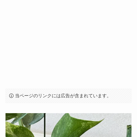
当ページのリンクには広告が含まれています。