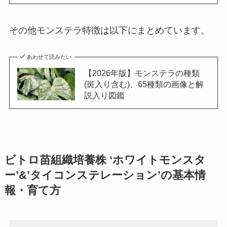
その他モンステラ特徴は以下にまとめています。
あわせて読みたい
【2026年版】モンステラの種類
(斑入り含む)、65種類の画像と解
説入り図鑑
ビトロ苗組織培養株 ‘ホワイトモンスタ
ー’&’タイコンステレーション’の基本情
報・育て方