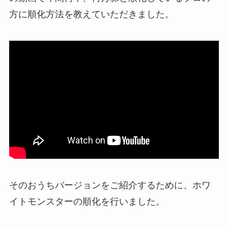
方に順化方法を教えていただきました。
そのおうちバージョンをご紹介するために、ホワ
イトモンスターの順化を行いました。