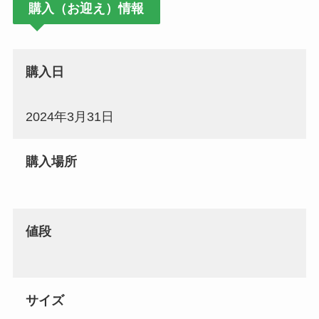
購入（お迎え）情報
購入日
2024年3月31日
購入場所
値段
サイズ