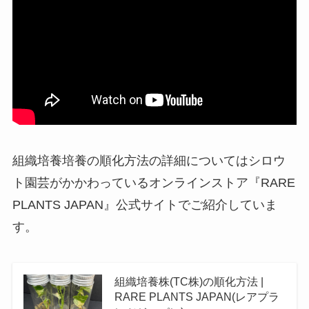
組織培養培養の順化方法の詳細についてはシロウ
ト園芸がかかわっているオンラインストア『RARE
PLANTS JAPAN』公式サイトでご紹介していま
す。
組織培養株(TC株)の順化方法 |
RARE PLANTS JAPAN(レアプラ