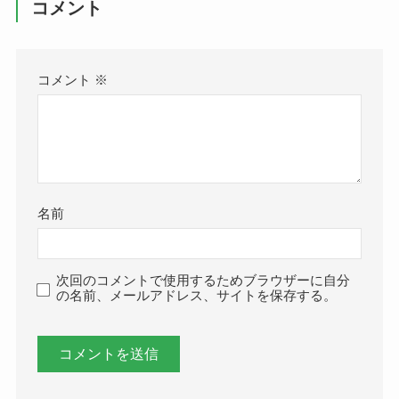
コメント
コメント
※
名前
次回のコメントで使用するためブラウザーに自分
の名前、メールアドレス、サイトを保存する。