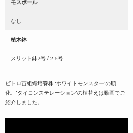
モスポール
なし
植木鉢
スリット鉢2号 / 2.5号
ビトロ苗組織培養株 ‘ホワイトモンスター’の順
化、’タイコンステレーション’の植替えは動画でご
紹介しました。