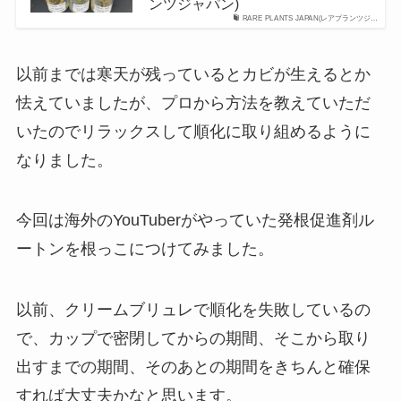
ンツジャパン)
RARE PLANTS JAPAN(レアプランツジ…
以前までは寒天が残っているとカビが生えるとか
怯えていましたが、プロから方法を教えていただ
いたのでリラックスして順化に取り組めるように
なりました。
今回は海外のYouTuberがやっていた発根促進剤ル
ートンを根っこにつけてみました。
以前、クリームブリュレで順化を失敗しているの
で、カップで密閉してからの期間、そこから取り
出すまでの期間、そのあとの期間をきちんと確保
すれば大丈夫かなと思います。