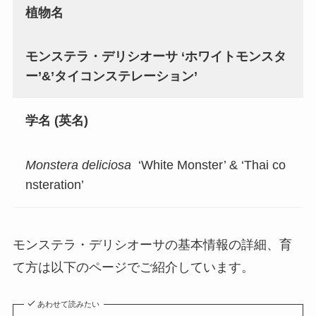
植物名
モンステラ・デリシオーサ ‘ホワイトモンスタ
ー’&’タイコンステレーション’
学名 (英名)
Monstera deliciosa
‘White Monster’ & ‘Thai co
nsteration’
モンステラ・デリシオーサの基本情報の詳細、育
て方は以下のページでご紹介しています。
あわせて読みたい