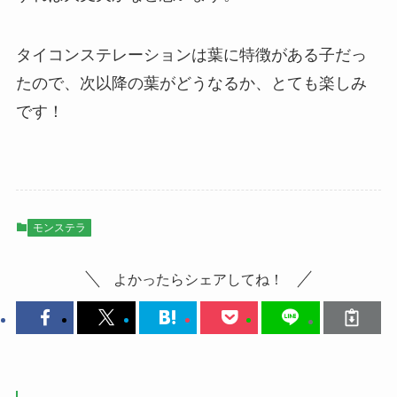
タイコンステレーションは葉に特徴がある子だっ
たので、次以降の葉がどうなるか、とても楽しみ
です！
モンステラ
よかったらシェアしてね！