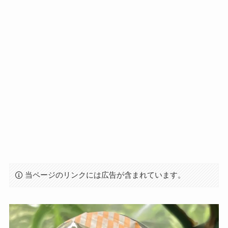
当ページのリンクには広告が含まれています。