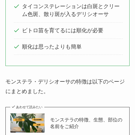
タイコンステレーションは白斑とクリー
ム色斑、散り斑が入るデリシオーサ
ビトロ苗を育てるには順化が必要
順化は思ったよりも簡単
モンステラ・デリシオーサの特徴は以下のページ
にまとめました。
あわせて読みたい
モンステラの特徴、生態、部位の
名前をご紹介