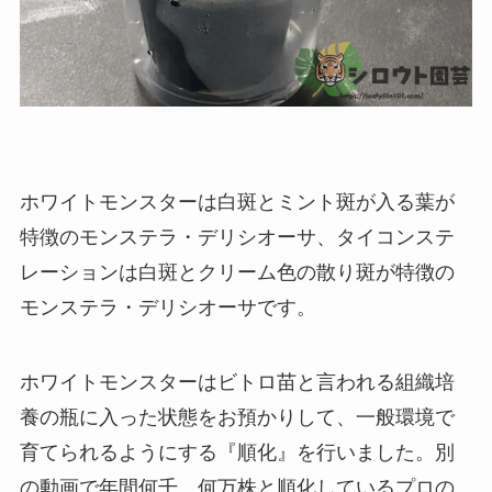
ホワイトモンスターは白斑とミント斑が入る葉が
特徴のモンステラ・デリシオーサ、タイコンステ
レーションは白斑とクリーム色の散り斑が特徴の
モンステラ・デリシオーサです。
ホワイトモンスターはビトロ苗と言われる組織培
養の瓶に入った状態をお預かりして、一般環境で
育てられるようにする『順化』を行いました。別
の動画で年間何千、何万株と順化しているプロの