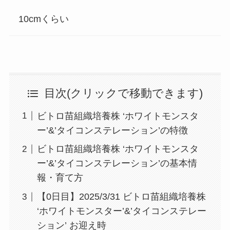
10cmくらい
目次(クリックで移動できます)
ビトロ苗組織培養株 ‘ホワイトモンスタ
ー’&’タイコンステレーション’の特徴
ビトロ苗組織培養株 ‘ホワイトモンスタ
ー’&’タイコンステレーション’の基本情
報・育て方
【0日目】2025/3/31 ビトロ苗組織培養株
‘ホワイトモンスター’&’タイコンステレー
ション’ お迎え時