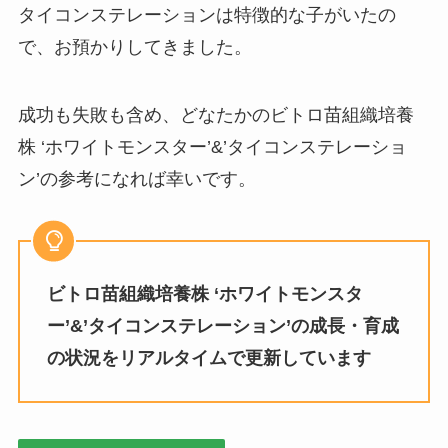
タイコンステレーションは特徴的な子がいたの
で、お預かりしてきました。
成功も失敗も含め、どなたかのビトロ苗組織培養
株 ‘ホワイトモンスター’&’タイコンステレーショ
ン’の参考になれば幸いです。
ビトロ苗組織培養株 ‘ホワイトモンスタ
ー’&’タイコンステレーション’の成長・育成
の状況をリアルタイムで更新しています