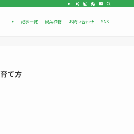
記事一覧
観葉植物
お問い合わせ
SNS
・育て方