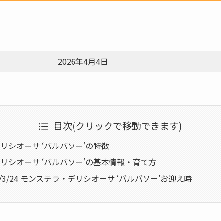
2026年4月4日
目次(クリックで移動できます)
リシオーサ ‘バルバソー’の特徴
リシオーサ ‘バルバソー’の基本情報・育て方
6/3/24 モンステラ・デリシオーサ ‘バルバソー’お迎え時