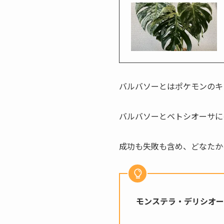
バルバソーとはポケモンのキ
バルバソーとベトシオーサに
成功も失敗も含め、どなたか
モンステラ・デリシオー