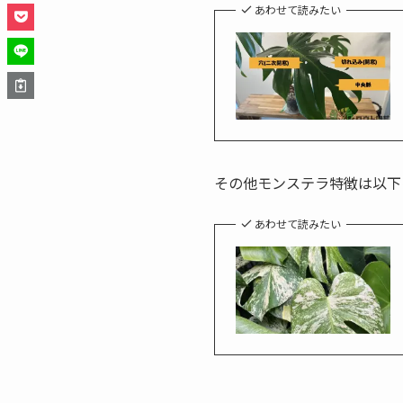
あわせて読みたい
その他モンステラ特徴は以下
あわせて読みたい