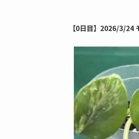
【0日目】2026/3/