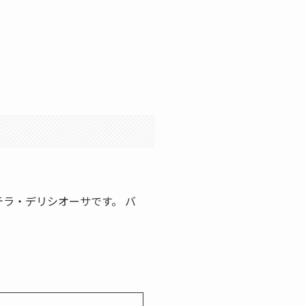
テラ・デリシオーサです。 バ