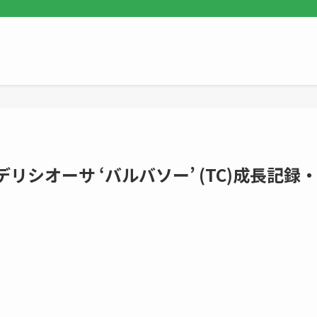
リシオーサ ‘バルバソー’ (TC)成長記録